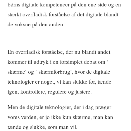
børns digitale kompetencer på den ene side og en
stærkt overfladisk forståelse af det digitale blandt
de voksne på den anden.
En overfladisk forståelse, der nu blandt andet
kommer til udtryk i en forsimplet debat om ‘
skærme’ og ‘ skærmforbrug’, hvor de digitale
teknologier er noget, vi kan slukke for, tænde
igen, kontrollere, regulere og justere.
Men de digitale teknologier, der i dag præger
vores verden, er jo ikke kun skærme, man kan
tænde og slukke, som man vil.