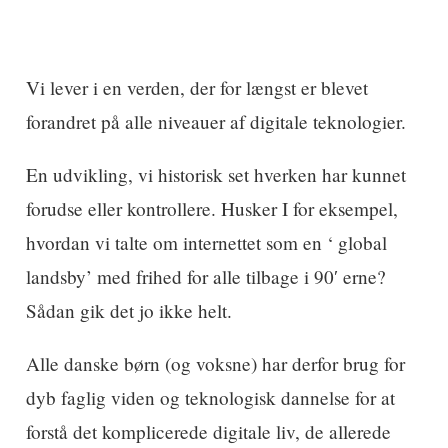
Vi lever i en verden, der for længst er blevet
forandret på alle niveauer af digitale teknologier.
En udvikling, vi historisk set hverken har kunnet
forudse eller kontrollere. Husker I for eksempel,
hvordan vi talte om internettet som en ‘ global
landsby’ med frihed for alle tilbage i 90′ erne?
Sådan gik det jo ikke helt.
Alle danske børn (og voksne) har derfor brug for
dyb faglig viden og teknologisk dannelse for at
forstå det komplicerede digitale liv, de allerede