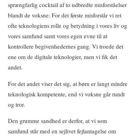
sprængfarlig cocktail af to udbredte misforståelser
blandt de voksne: For det første misforstår vi ret
ofte teknologiens rolle og betydning i vores liv og
vores samfund samt vores egen evne til at
kontrollere begivenhedernes gang. Vi troede det
ene om de digitale teknologier, men vi fik det
andet.
For det andet viser det sig, at børn er langt mindre
teknologisk kompetente, end vi voksne går rundt
og tror.
Den grumme sandhed er derfor, at vi som
samfund står med en sejlivet fejlantagelse om