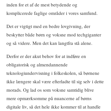
inden for et af de mest betydende og
komplicerede faglige områder i vores samfund.
Det er vigtigt med en bedre lovgivning, der
beskytter både børn og voksne mod techgiganter
og så videre. Men det kan langtfra stå alene.
Derfor er der akut behov for at indføre en
obligatorisk og almendannende
teknologiundervisning i folkeskolen, så børnene
ikke længere skal være efterladte til sig selv i dette
morads. Og lad os som voksne samtidig blive
mere opmærksomme på nuancerne af børns
digitale liv, så det hele ikke kommer til at handle