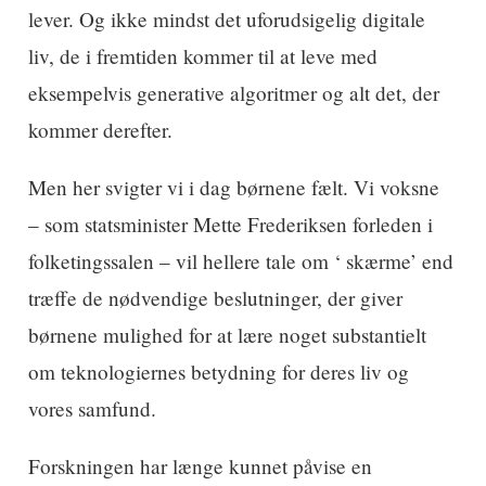
lever. Og ikke mindst det uforudsigelig digitale
liv, de i fremtiden kommer til at leve med
eksempelvis generative algoritmer og alt det, der
kommer derefter.
Men her svigter vi i dag børnene fælt. Vi voksne
– som statsminister Mette Frederiksen forleden i
folketingssalen – vil hellere tale om ‘ skærme’ end
træffe de nødvendige beslutninger, der giver
børnene mulighed for at lære noget substantielt
om teknologiernes betydning for deres liv og
vores samfund.
Forskningen har længe kunnet påvise en