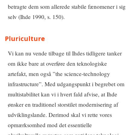
betragte dem som allerede stabile fænomener i sig
selv (Ihde 1990, s. 150).
Pluriculture
Vi kan nu vende tilbage til Ihdes tidligere tanker
om ikke bare at overføre den teknologiske
artefakt, men også ”the science-technology
infrastructure”. Med udgangspunkt i begrebet om
multistabilitet kan vi i hvert fald afvise, at Ihde
ønsker en traditionel storstilet modernisering af
udviklingslande. Derimod skal vi rette vores
opmærksomhed mod det essentielle