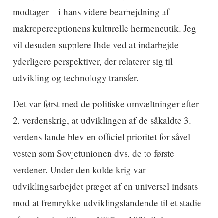
modtager – i hans videre bearbejdning af
makroperceptionens kulturelle hermeneutik. Jeg
vil desuden supplere Ihde ved at indarbejde
yderligere perspektiver, der relaterer sig til
udvikling og technology transfer.
Det var først med de politiske omvæltninger efter
2. verdenskrig, at udviklingen af de såkaldte 3.
verdens lande blev en officiel prioritet for såvel
vesten som Sovjetunionen dvs. de to første
verdener. Under den kolde krig var
udviklingsarbejdet præget af en universel indsats
mod at fremrykke udviklingslandende til et stadie