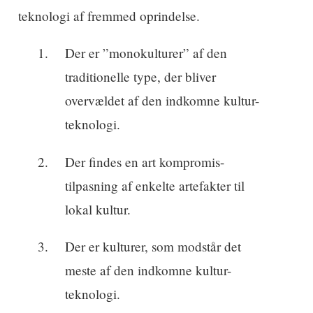
teknologi af fremmed oprindelse.
Der er ”monokulturer” af den
traditionelle type, der bliver
overvældet af den indkomne kultur-
teknologi.
Der findes en art kompromis-
tilpasning af enkelte artefakter til
lokal kultur.
Der er kulturer, som modstår det
meste af den indkomne kultur-
teknologi.