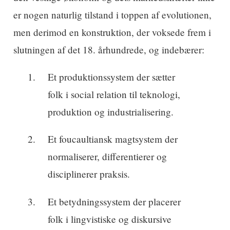
er nogen naturlig tilstand i toppen af evolutionen,
men derimod en konstruktion, der voksede frem i
slutningen af det 18. århundrede, og indebærer:
Et produktionssystem der sætter
folk i social relation til teknologi,
produktion og industrialisering.
Et foucaultiansk magtsystem der
normaliserer, differentierer og
disciplinerer praksis.
Et betydningssystem der placerer
folk i lingvistiske og diskursive