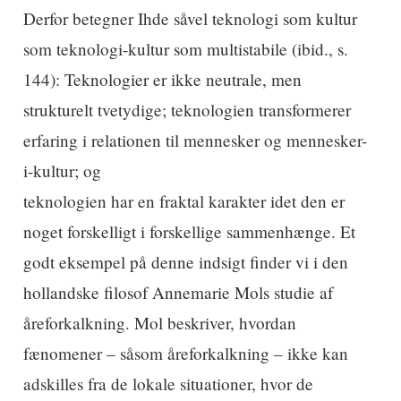
Derfor betegner Ihde såvel teknologi som kultur
som teknologi-kultur som multistabile (ibid., s.
144): Teknologier er ikke neutrale, men
strukturelt tvetydige; teknologien transformerer
erfaring i relationen til mennesker og mennesker-
i-kultur; og
teknologien har en fraktal karakter idet den er
noget forskelligt i forskellige sammenhænge. Et
godt eksempel på denne indsigt finder vi i den
hollandske filosof Annemarie Mols studie af
åreforkalkning. Mol beskriver, hvordan
fænomener – såsom åreforkalkning – ikke kan
adskilles fra de lokale situationer, hvor de