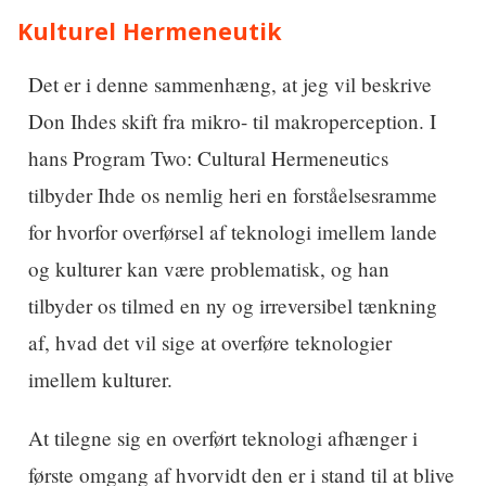
Kulturel Hermeneutik
Det er i denne sammenhæng, at jeg vil beskrive
Don Ihdes skift fra mikro- til makroperception. I
hans Program Two: Cultural Hermeneutics
tilbyder Ihde os nemlig heri en forståelsesramme
for hvorfor overførsel af teknologi imellem lande
og kulturer kan være problematisk, og han
tilbyder os tilmed en ny og irreversibel tænkning
af, hvad det vil sige at overføre teknologier
imellem kulturer.
At tilegne sig en overført teknologi afhænger i
første omgang af hvorvidt den er i stand til at blive