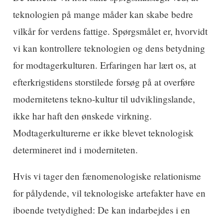
teknologien på mange måder kan skabe bedre
vilkår for verdens fattige. Spørgsmålet er, hvorvidt
vi kan kontrollere teknologien og dens betydning
for modtagerkulturen. Erfaringen har lært os, at
efterkrigstidens storstilede forsøg på at overføre
modernitetens tekno-kultur til udviklingslande,
ikke har haft den ønskede virkning.
Modtagerkulturerne er ikke blevet teknologisk
determineret ind i moderniteten.
Hvis vi tager den fænomenologiske relationisme
for pålydende, vil teknologiske artefakter have en
iboende tvetydighed: De kan indarbejdes i en