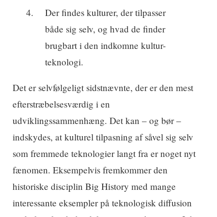
Der findes kulturer, der tilpasser
både sig selv, og hvad de finder
brugbart i den indkomne kultur-
teknologi.
Det er selvfølgeligt sidstnævnte, der er den mest
efterstræbelsesværdig i en
udviklingssammenhæng. Det kan – og bør –
indskydes, at kulturel tilpasning af såvel sig selv
som fremmede teknologier langt fra er noget nyt
fænomen. Eksempelvis fremkommer den
historiske disciplin Big History med mange
interessante eksempler på teknologisk diffusion