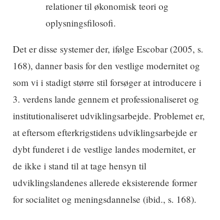
relationer til økonomisk teori og
oplysningsfilosofi.
­Det er disse systemer der, ifølge Escobar (2005, s.
168), danner basis for den vestlige modernitet og
som vi i stadigt større stil forsøger at introducere i
3. verdens lande gennem et professionaliseret og
institutionaliseret udviklingsarbejde. Problemet er,
at eftersom efterkrigstidens udviklingsarbejde er
dybt funderet i de vestlige landes modernitet, er
de ikke i stand til at tage hensyn til
udviklingslandenes allerede eksisterende former
for socialitet og meningsdannelse (ibid., s. 168).