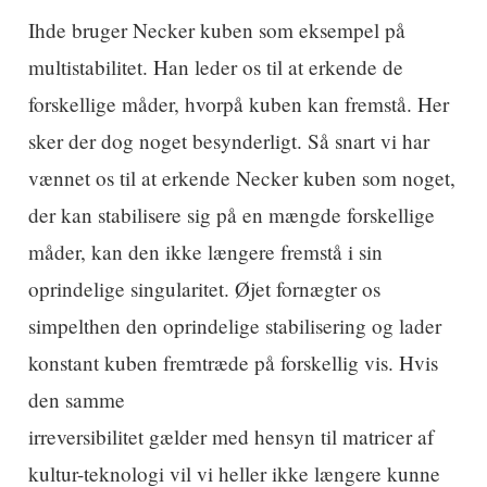
Ihde bruger Necker kuben som eksempel på
multistabilitet. Han leder os til at erkende de
forskellige måder, hvorpå kuben kan fremstå. Her
sker der dog noget besynderligt. Så snart vi har
vænnet os til at erkende Necker kuben som noget,
der kan stabilisere sig på en mængde forskellige
måder, kan den ikke længere fremstå i sin
oprindelige singularitet. Øjet fornægter os
simpelthen den oprindelige stabilisering og lader
konstant kuben fremtræde på forskellig vis. Hvis
den samme
irreversibilitet gælder med hensyn til matricer af
kultur-teknologi vil vi heller ikke længere kunne