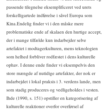
passende tilegnelse eksemplificeret ved urets
forskelligartede indførelse i såvel Europa som
Kina.Endelig finder vi i den måske mere
problematiske ende af skalaen den hurtige accept,
der i mange tilfælde kun indarbejder selve
artefaktet i modtagerkulturen, mens teknologien
som helhed forbliver rodfæstet i dens kulturelle
ophav. I denne ende finder vi eksempelvis den
store mængde af nutidige artefakter, der nok er
indarbejdet i lokal praksis i 3. verdens lande, men
som stadig produceres og vedligeholdes i vesten.
Ihde (1990, s. 151) opstiller en kategorisering af
kulturelle reaktioner overfor overførsel af