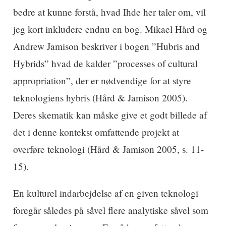
bedre at kunne forstå, hvad Ihde her taler om, vil
jeg kort inkludere endnu en bog. Mikael Hård og
Andrew Jamison beskriver i bogen ”Hubris and
Hybrids” hvad de kalder ”processes of cultural
appropriation”, der er nødvendige for at styre
teknologiens hybris (Hård & Jamison 2005).
Deres skematik kan måske give et godt billede af
det i denne kontekst omfattende projekt at
overføre teknologi (Hård & Jamison 2005, s. 11-
15).
En kulturel indarbejdelse af en given teknologi
foregår således på såvel flere analytiske såvel som