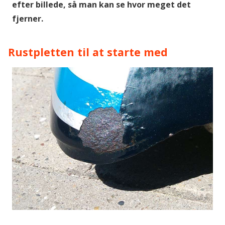
efter billede, så man kan se hvor meget det
fjerner.
Rustpletten til at starte med